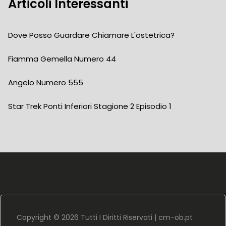
Articoli Interessanti
Dove Posso Guardare Chiamare L'ostetrica?
Fiamma Gemella Numero 44
Angelo Numero 555
Star Trek Ponti Inferiori Stagione 2 Episodio 1
Copyright ©
2026 Tutti I Diritti Riservati |
cm-ob.pt