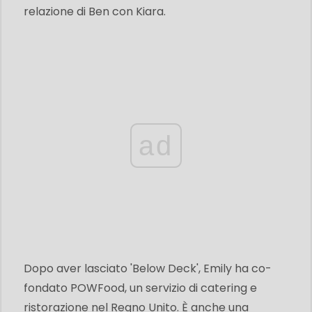
relazione di Ben con Kiara.
ad
Dopo aver lasciato 'Below Deck', Emily ha co-
fondato POWFood, un servizio di catering e
ristorazione nel Regno Unito. È anche una