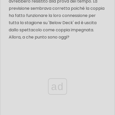
avrebbero resistito alla prova del tempo. La
previsione sembrava corretta poiché la coppia
ha fatto funzionare la loro connessione per
tutta la stagione su 'Below Deck' ed è uscita
dallo spettacolo come coppia impegnata.
Allora, a che punto sono oggi?
ad