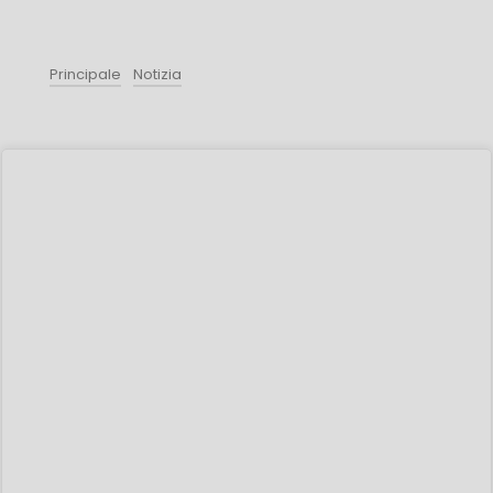
Principale
Notizia