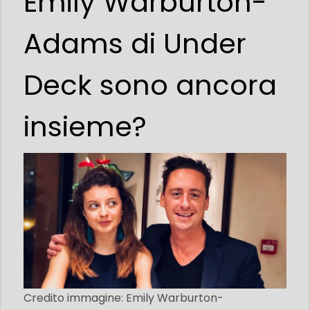
Emily Warburton-
Adams di Under
Deck sono ancora
insieme?
Credito immagine: Emily Warburton-