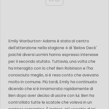
Emily Warburton-Adams è stata al centro
dell'attenzione nella stagione 4 di 'Below Deck'
poiché diversi uomini hanno espresso interesse
per il secondo stufato. Tuttavia, una volta che
ha interagito con lo chef Ben Robinson e l'ha
conosciuto meglio, si è resa conto che avevano
molto in comune. Più tardi, Emily ha continuato
dicendo che si è innamorata rapidamente di
Ben dopo aver deciso di uscire con lui. Ben ha
controllato tutte le scatole che voleva in un