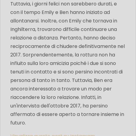
Tuttavia, i giorni felici non sarebbero durati, e
con il tempo Emily e Ben hanno iniziato ad
allontanarsi. Inoltre, con Emily che tornava in
Inghilterra, trovarono difficile continuare una
relazione a distanza. Pertanto, hanno deciso
reciprocamente di chiudere definitivamente nel
2017. Sorprendentemente, la rottura non ha
influito sulla loro amicizia poiché i due si sono
tenuti in contatto e si sono persino incontrati di
persona di tanto in tanto. Tuttavia, Ben era
ancora interessato a trovare un modo per
riaccendere la loro relazione. Infatti, in
un'intervista dell'ottobre 2017, ha persino
affermato di essere aperto a tornare insieme in
futuro.