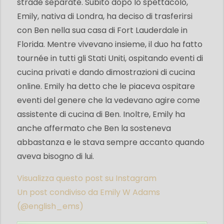
strade separate. Subito dopo lo spettacolo,
Emily, nativa di Londra, ha deciso di trasferirsi
con Ben nella sua casa di Fort Lauderdale in
Florida. Mentre vivevano insieme, il duo ha fatto
tournée in tutti gli Stati Uniti, ospitando eventi di
cucina privati ​​e dando dimostrazioni di cucina
online. Emily ha detto che le piaceva ospitare
eventi del genere che la vedevano agire come
assistente di cucina di Ben. Inoltre, Emily ha
anche affermato che Ben la sosteneva
abbastanza e le stava sempre accanto quando
aveva bisogno di lui.
Visualizza questo post su Instagram
Un post condiviso da Emily W Adams
(@english_ems)