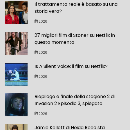
Il trattamento reale è basato su una
storia vera?
2026
27 migliori film di Stoner su Netflix in
questo momento
2026
Is A Silent Voice: il film su Netflix?
2026
Riepilogo e finale della stagione 2 di
Invasion 2 Episodio 3, spiegato
2026
Jamie Kellett di Heida Reed sta