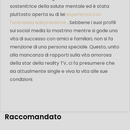
sostenitrice della salute mentale ed è stata
piuttosto aperta su di lei
esperienza con
l'anoressia e
depressione
. Sebbene i suoi profili
sui social media la mostrino mentre si gode una
vita di successo con amici e familiari, non si fa
menzione di una persona speciale. Questo, unito
alla mancanza di rapporti sulla vita amorosa
della star della reality TV, ci fa presumere che
sia attualmente single e viva la vita alle sue
condizioni.
Raccomandato