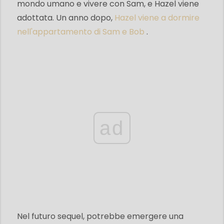
mondo umano e vivere con Sam, e Hazel viene
adottata. Un anno dopo,
Hazel viene a dormire
nell'appartamento di Sam e Bob
.
ad
Nel futuro sequel, potrebbe emergere una