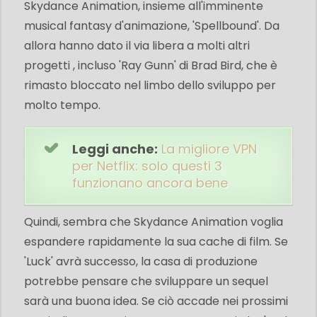
Skydance Animation, insieme all'imminente
musical fantasy d'animazione, 'Spellbound'. Da
allora hanno dato il via libera a molti altri
progetti , incluso 'Ray Gunn' di Brad Bird, che è
rimasto bloccato nel limbo dello sviluppo per
molto tempo.
Leggi anche:
La migliore VPN
per Netflix: solo questi 3
funzionano ancora bene
Quindi, sembra che Skydance Animation voglia
espandere rapidamente la sua cache di film. Se
'Luck' avrà successo, la casa di produzione
potrebbe pensare che sviluppare un sequel
sarà una buona idea. Se ciò accade nei prossimi