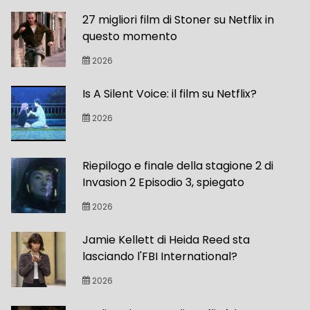
27 migliori film di Stoner su Netflix in
questo momento
2026
Is A Silent Voice: il film su Netflix?
2026
Riepilogo e finale della stagione 2 di
Invasion 2 Episodio 3, spiegato
2026
Jamie Kellett di Heida Reed sta
lasciando l'FBI International?
2026