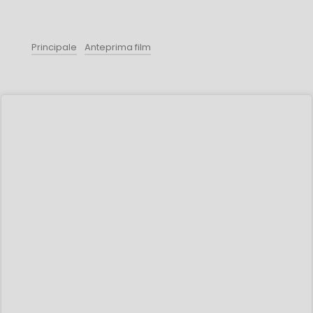
Principale
Anteprima film