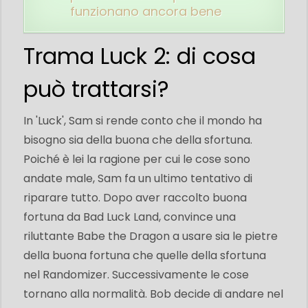
funzionano ancora bene
Trama Luck 2: di cosa
può trattarsi?
In 'Luck', Sam si rende conto che il mondo ha
bisogno sia della buona che della sfortuna.
Poiché è lei la ragione per cui le cose sono
andate male, Sam fa un ultimo tentativo di
riparare tutto. Dopo aver raccolto buona
fortuna da Bad Luck Land, convince una
riluttante Babe the Dragon a usare sia le pietre
della buona fortuna che quelle della sfortuna
nel Randomizer. Successivamente le cose
tornano alla normalità. Bob decide di andare nel