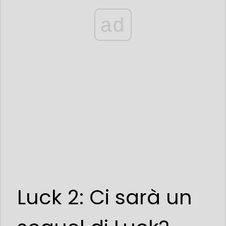
ad
Luck 2: Ci sarà un