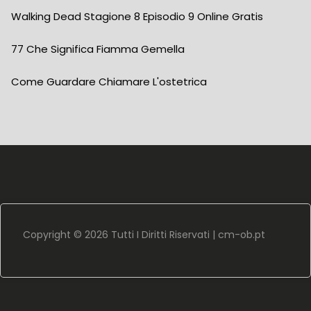
Walking Dead Stagione 8 Episodio 9 Online Gratis
77 Che Significa Fiamma Gemella
Come Guardare Chiamare L'ostetrica
Copyright ©
2026 Tutti I Diritti Riservati |
cm-ob.pt