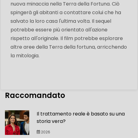
nuova minaccia nella Terra della Fortuna. Ciò
spingerà gli abitanti a contattare colui che ha
salvato la loro casa l'ultima volta. Il sequel
potrebbe essere più orientato all'azione
rispetto all'originale. Il film potrebbe esplorare
altre aree della Terra della fortuna, arricchendo
la mitologia.
Raccomandato
Il trattamento reale è basato su una
storia vera?
2026