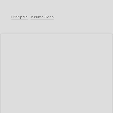
Principale
In Primo Piano