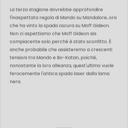
La terza stagione dovrebbe approfondire
l'inaspettata regola di Mando su Mandalore, ora
che ha vinto la spada oscura su Moff Gideon.
Non ci aspettiamo che Moff Gideon sia
compiacente solo perché è stato sconfitto. È
anche probabile che assisteremo a crescenti
tensioni tra Mando e Bo-Katan, poiché,
nonostante la loro alleanza, quest'ultimo vuole
ferocemente l'antica spada laser dalla lama
nera.