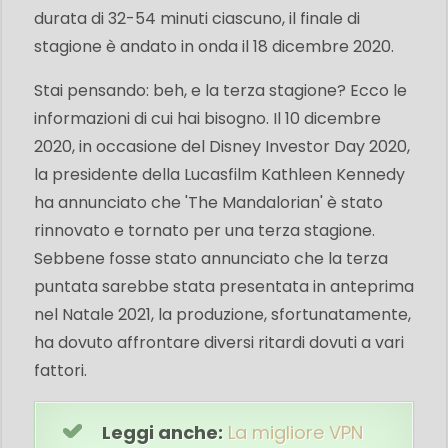
durata di 32-54 minuti ciascuno, il finale di
stagione è andato in onda il 18 dicembre 2020.
Stai pensando: beh, e la terza stagione? Ecco le
informazioni di cui hai bisogno. Il 10 dicembre
2020, in occasione del Disney Investor Day 2020,
la presidente della Lucasfilm Kathleen Kennedy
ha annunciato che 'The Mandalorian' è stato
rinnovato e tornato per una terza stagione.
Sebbene fosse stato annunciato che la terza
puntata sarebbe stata presentata in anteprima
nel Natale 2021, la produzione, sfortunatamente,
ha dovuto affrontare diversi ritardi dovuti a vari
fattori.
Leggi anche:
La migliore VPN