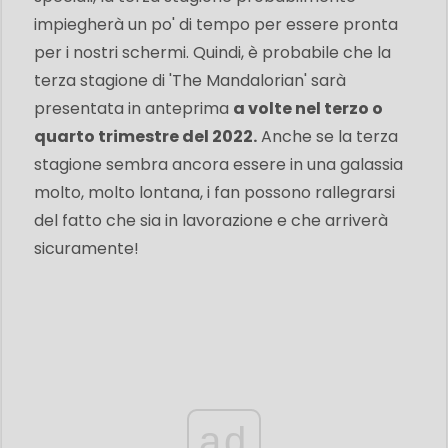
impiegherà un po' di tempo per essere pronta
per i nostri schermi. Quindi, è probabile che la
terza stagione di 'The Mandalorian' sarà
presentata in anteprima
a volte nel terzo o
quarto trimestre del 2022.
Anche se la terza
stagione sembra ancora essere in una galassia
molto, molto lontana, i fan possono rallegrarsi
del fatto che sia in lavorazione e che arriverà
sicuramente!
ad