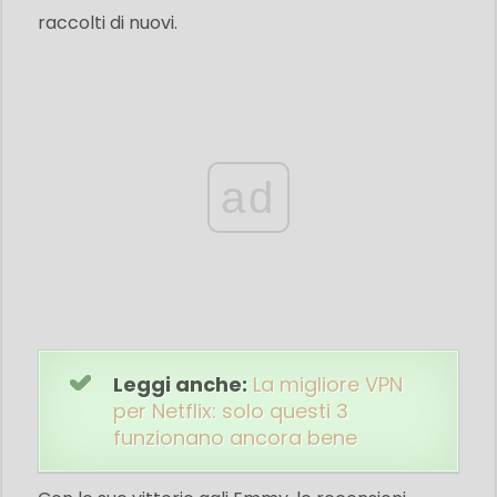
raccolti di nuovi.
ad
Leggi anche:
La migliore VPN
per Netflix: solo questi 3
funzionano ancora bene