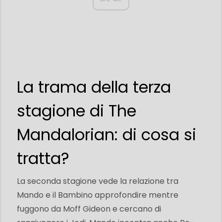
La trama della terza
stagione di The
Mandalorian: di cosa si
tratta?
La seconda stagione vede la relazione tra
Mando e il Bambino approfondire mentre
fuggono da Moff Gideon e cercano di