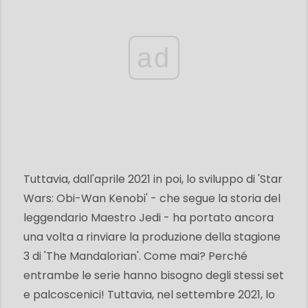
ad
Tuttavia, dall'aprile 2021 in poi, lo sviluppo di 'Star
Wars: Obi-Wan Kenobi' - che segue la storia del
leggendario Maestro Jedi - ha portato ancora
una volta a rinviare la produzione della stagione
3 di 'The Mandalorian'. Come mai? Perché
entrambe le serie hanno bisogno degli stessi set
e palcoscenici! Tuttavia, nel settembre 2021, lo