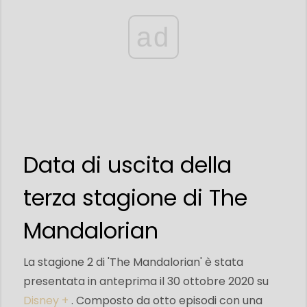
ad
Data di uscita della
terza stagione di The
Mandalorian
La stagione 2 di 'The Mandalorian' è stata
presentata in anteprima il 30 ottobre 2020 su
Disney +
. Composto da otto episodi con una