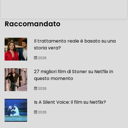
Raccomandato
Il trattamento reale è basato su una
storia vera?
2026
27 migliori film di Stoner su Netflix in
questo momento
2026
Is A Silent Voice: il film su Netflix?
2026