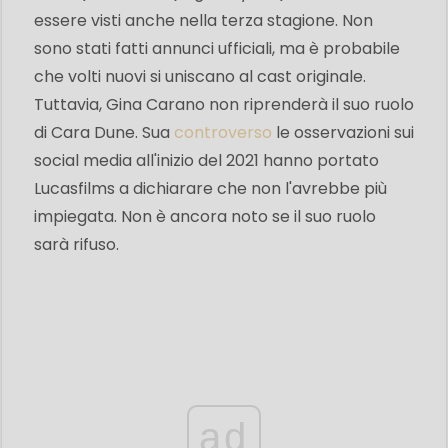
essere visti anche nella terza stagione. Non
sono stati fatti annunci ufficiali, ma è probabile
che volti nuovi si uniscano al cast originale.
Tuttavia, Gina Carano non riprenderà il suo ruolo
di Cara Dune. Sua
controverso
le osservazioni sui
social media all'inizio del 2021 hanno portato
Lucasfilms a dichiarare che non l'avrebbe più
impiegata. Non è ancora noto se il suo ruolo
sarà rifuso.
ad