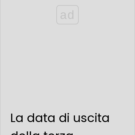
ad
La data di uscita