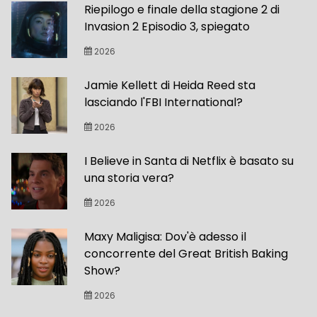
Riepilogo e finale della stagione 2 di
Invasion 2 Episodio 3, spiegato
2026
Jamie Kellett di Heida Reed sta
lasciando l'FBI International?
2026
I Believe in Santa di Netflix è basato su
una storia vera?
2026
Maxy Maligisa: Dov'è adesso il
concorrente del Great British Baking
Show?
2026