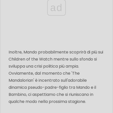
ad
Inoltre, Mando probabilmente scoprirà di più sui
Children of the Watch mentre sullo sfondo si
sviluppa una crisi politica più ampia.
Ovviamente, dal momento che 'The
Mandalorian' è incentrato sull'adorabile
dinamica pseudo-padre-figlio tra Mando e il
Bambino, ci aspettiamo che si riuniscano in
qualche modo nella prossima stagione.