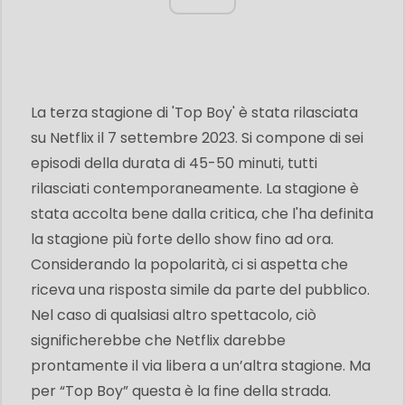
La terza stagione di 'Top Boy' è stata rilasciata
su Netflix il 7 settembre 2023. Si compone di sei
episodi della durata di 45-50 minuti, tutti
rilasciati contemporaneamente. La stagione è
stata accolta bene dalla critica, che l'ha definita
la stagione più forte dello show fino ad ora.
Considerando la popolarità, ci si aspetta che
riceva una risposta simile da parte del pubblico.
Nel caso di qualsiasi altro spettacolo, ciò
significherebbe che Netflix darebbe
prontamente il via libera a un’altra stagione. Ma
per “Top Boy” questa è la fine della strada.