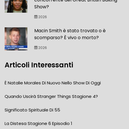
Show?
2026
Macin Smith è stato trovato o è
scomparso? È vivo o morto?
2026
Articoli Interessanti
È Natalie Morales Di Nuovo Nello Show Di Oggi
Quando Uscirà Stranger Things Stagione 4?
Significato Spirituale Di 55
La Distesa Stagione 6 Episodio 1