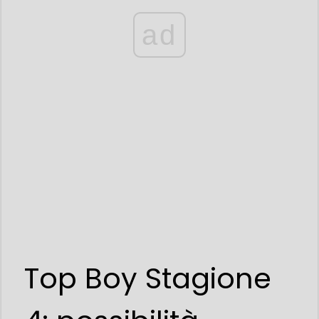
ad
Top Boy Stagione