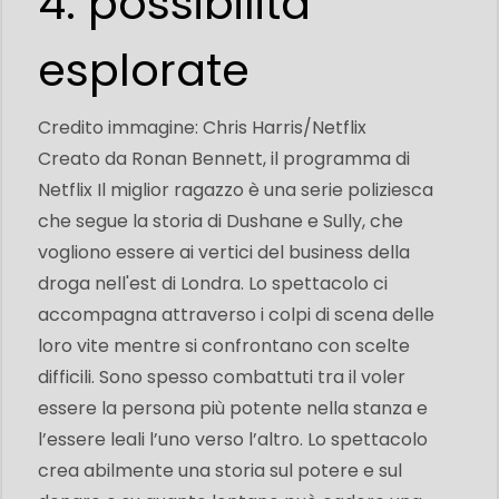
4: possibilità
esplorate
Credito immagine: Chris Harris/Netflix
Creato da Ronan Bennett, il programma di
Netflix Il miglior ragazzo è una serie poliziesca
che segue la storia di Dushane e Sully, che
vogliono essere ai vertici del business della
droga nell'est di Londra. Lo spettacolo ci
accompagna attraverso i colpi di scena delle
loro vite mentre si confrontano con scelte
difficili. Sono spesso combattuti tra il voler
essere la persona più potente nella stanza e
l’essere leali l’uno verso l’altro. Lo spettacolo
crea abilmente una storia sul potere e sul