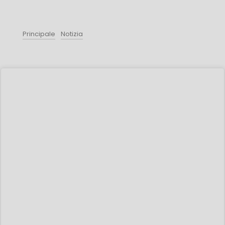
Principale
Notizia