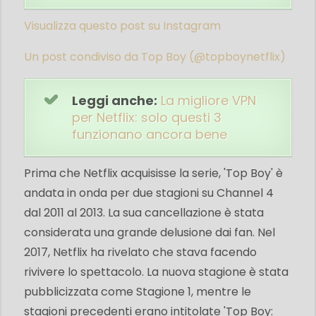
Visualizza questo post su Instagram
Un post condiviso da Top Boy (@topboynetflix)
Leggi anche:
La migliore VPN
per Netflix: solo questi 3
funzionano ancora bene
Prima che Netflix acquisisse la serie, 'Top Boy' è
andata in onda per due stagioni su Channel 4
dal 2011 al 2013. La sua cancellazione è stata
considerata una grande delusione dai fan. Nel
2017, Netflix ha rivelato che stava facendo
rivivere lo spettacolo. La nuova stagione è stata
pubblicizzata come Stagione 1, mentre le
stagioni precedenti erano intitolate 'Top Boy: