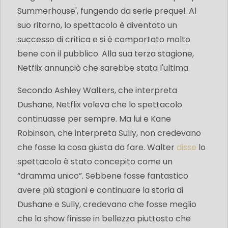
Summerhouse', fungendo da serie prequel. Al
suo ritorno, lo spettacolo è diventato un
successo di critica e si è comportato molto
bene con il pubblico. Alla sua terza stagione,
Netflix annunciò che sarebbe stata l'ultima.
Secondo Ashley Walters, che interpreta
Dushane, Netflix voleva che lo spettacolo
continuasse per sempre. Ma lui e Kane
Robinson, che interpreta Sully, non credevano
che fosse la cosa giusta da fare. Walter
disse
lo
spettacolo è stato concepito come un
“dramma unico”. Sebbene fosse fantastico
avere più stagioni e continuare la storia di
Dushane e Sully, credevano che fosse meglio
che lo show finisse in bellezza piuttosto che