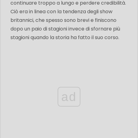
continuare troppo a lungo e perdere credibilità.
Ciò era in linea con la tendenza degli show
britannici, che spesso sono brevi e finiscono
dopo un paio di stagioni invece di sfornare più
stagioni quando la storia ha fatto il suo corso.
ad