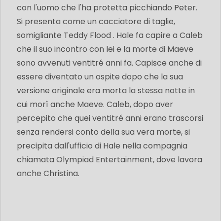
con l'uomo che l'ha protetta picchiando Peter.
Si presenta come un cacciatore di taglie,
somigliante Teddy Flood . Hale fa capire a Caleb
che il suo incontro con lei e la morte di Maeve
sono avvenuti ventitré anni fa. Capisce anche di
essere diventato un ospite dopo che la sua
versione originale era morta la stessa notte in
cui morì anche Maeve. Caleb, dopo aver
percepito che quei ventitré anni erano trascorsi
senza rendersi conto della sua vera morte, si
precipita dall'ufficio di Hale nella compagnia
chiamata Olympiad Entertainment, dove lavora
anche Christina.