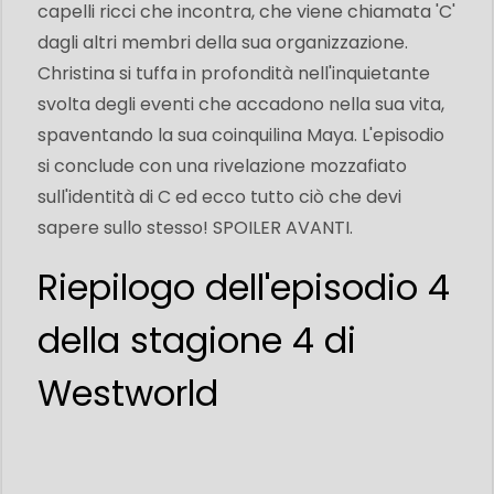
capelli ricci che incontra, che viene chiamata 'C'
dagli altri membri della sua organizzazione.
Christina si tuffa in profondità nell'inquietante
svolta degli eventi che accadono nella sua vita,
spaventando la sua coinquilina Maya. L'episodio
si conclude con una rivelazione mozzafiato
sull'identità di C ed ecco tutto ciò che devi
sapere sullo stesso! SPOILER AVANTI.
Riepilogo dell'episodio 4
della stagione 4 di
Westworld