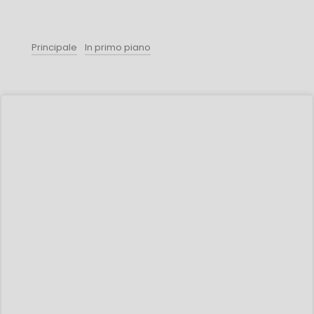
Principale
In primo piano