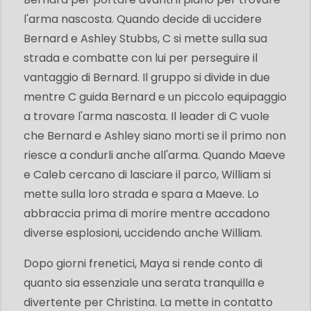
l'arma nascosta. Quando decide di uccidere
Bernard e Ashley Stubbs, C si mette sulla sua
strada e combatte con lui per perseguire il
vantaggio di Bernard. Il gruppo si divide in due
mentre C guida Bernard e un piccolo equipaggio
a trovare l'arma nascosta. Il leader di C vuole
che Bernard e Ashley siano morti se il primo non
riesce a condurli anche all'arma. Quando Maeve
e Caleb cercano di lasciare il parco, William si
mette sulla loro strada e spara a Maeve. Lo
abbraccia prima di morire mentre accadono
diverse esplosioni, uccidendo anche William.
Dopo giorni frenetici, Maya si rende conto di
quanto sia essenziale una serata tranquilla e
divertente per Christina. La mette in contatto