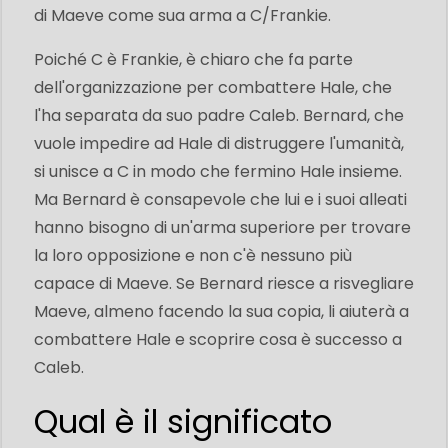
di Maeve come sua arma a C/Frankie.
Poiché C è Frankie, è chiaro che fa parte
dell'organizzazione per combattere Hale, che
l'ha separata da suo padre Caleb. Bernard, che
vuole impedire ad Hale di distruggere l'umanità,
si unisce a C in modo che fermino Hale insieme.
Ma Bernard è consapevole che lui e i suoi alleati
hanno bisogno di un'arma superiore per trovare
la loro opposizione e non c'è nessuno più
capace di Maeve. Se Bernard riesce a risvegliare
Maeve, almeno facendo la sua copia, li aiuterà a
combattere Hale e scoprire cosa è successo a
Caleb.
Qual è il significato