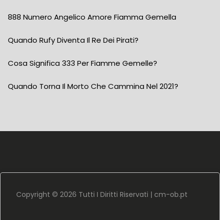
888 Numero Angelico Amore Fiamma Gemella
Quando Rufy Diventa Il Re Dei Pirati?
Cosa Significa 333 Per Fiamme Gemelle?
Quando Torna Il Morto Che Cammina Nel 2021?
Copyright ©
2026 Tutti I Diritti Riservati |
cm-ob.pt