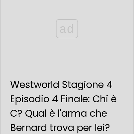
ad
Westworld Stagione 4
Episodio 4 Finale: Chi è
C? Qual è l'arma che
Bernard trova per lei?