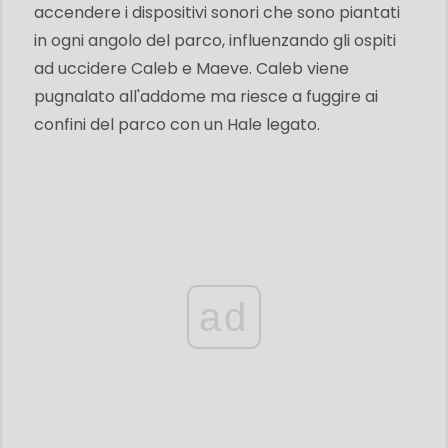
accendere i dispositivi sonori che sono piantati
in ogni angolo del parco, influenzando gli ospiti
ad uccidere Caleb e Maeve. Caleb viene
pugnalato all'addome ma riesce a fuggire ai
confini del parco con un Hale legato.
ad