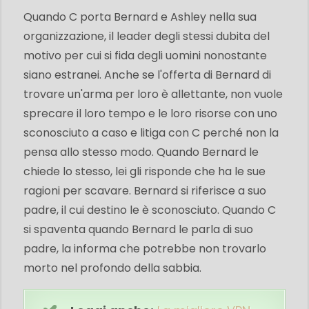
Quando C porta Bernard e Ashley nella sua
organizzazione, il leader degli stessi dubita del
motivo per cui si fida degli uomini nonostante
siano estranei. Anche se l'offerta di Bernard di
trovare un'arma per loro è allettante, non vuole
sprecare il loro tempo e le loro risorse con uno
sconosciuto a caso e litiga con C perché non la
pensa allo stesso modo. Quando Bernard le
chiede lo stesso, lei gli risponde che ha le sue
ragioni per scavare. Bernard si riferisce a suo
padre, il cui destino le è sconosciuto. Quando C
si spaventa quando Bernard le parla di suo
padre, la informa che potrebbe non trovarlo
morto nel profondo della sabbia.