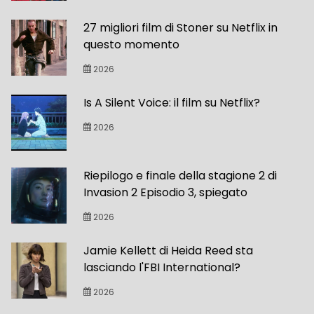
27 migliori film di Stoner su Netflix in
questo momento
2026
Is A Silent Voice: il film su Netflix?
2026
Riepilogo e finale della stagione 2 di
Invasion 2 Episodio 3, spiegato
2026
Jamie Kellett di Heida Reed sta
lasciando l'FBI International?
2026