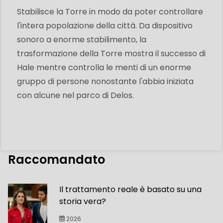
Stabilisce la Torre in modo da poter controllare
l'intera popolazione della città. Da dispositivo
sonoro a enorme stabilimento, la
trasformazione della Torre mostra il successo di
Hale mentre controlla le menti di un enorme
gruppo di persone nonostante l'abbia iniziata
con alcune nel parco di Delos.
Raccomandato
Il trattamento reale è basato su una
storia vera?
2026