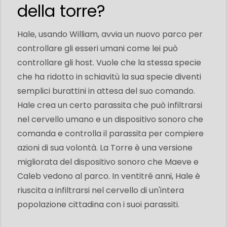
della torre?
Hale, usando William, avvia un nuovo parco per
controllare gli esseri umani come lei può
controllare gli host. Vuole che la stessa specie
che ha ridotto in schiavitù la sua specie diventi
semplici burattini in attesa del suo comando.
Hale crea un certo parassita che può infiltrarsi
nel cervello umano e un dispositivo sonoro che
comanda e controlla il parassita per compiere
azioni di sua volontà. La Torre è una versione
migliorata del dispositivo sonoro che Maeve e
Caleb vedono al parco. In ventitré anni, Hale è
riuscita a infiltrarsi nel cervello di un'intera
popolazione cittadina con i suoi parassiti.