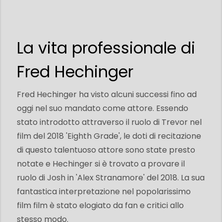
La vita professionale di
Fred Hechinger
Fred Hechinger ha visto alcuni successi fino ad
oggi nel suo mandato come attore. Essendo
stato introdotto attraverso il ruolo di Trevor nel
film del 2018 'Eighth Grade', le doti di recitazione
di questo talentuoso attore sono state presto
notate e Hechinger si è trovato a provare il
ruolo di Josh in 'Alex Stranamore' del 2018. La sua
fantastica interpretazione nel popolarissimo
film film è stato elogiato da fan e critici allo
stesso modo.