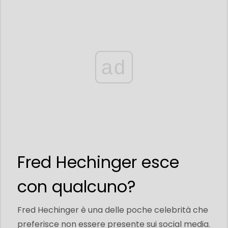
ad
Fred Hechinger esce
con qualcuno?
Fred Hechinger è una delle poche celebrità che
preferisce non essere presente sui social media.