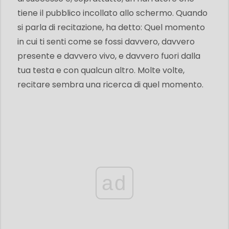
tiene il pubblico incollato allo schermo. Quando
si parla di recitazione, ha detto: Quel momento
in cui ti senti come se fossi davvero, davvero
presente e davvero vivo, e davvero fuori dalla
tua testa e con qualcun altro. Molte volte,
recitare sembra una ricerca di quel momento.
ad