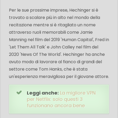
Per le sue prossime imprese, Hechinger si è
trovato a scalare più in alto nel mondo della
recitazione mentre si è ritagliato un nome
attraverso ruoli memorabili come Jamie
Manning nel film del 2019 'Human Capital', Fred in
'Let Them All Talk' e John Calley nel film del
2020 'News Of The World'. Hechinger ha anche
avuto modo di lavorare al fianco di grandi del
settore come Tom Hanks, che è stata
un'esperienza meravigliosa per il giovane attore.
Leggi anche:
La migliore VPN
per Netflix: solo questi 3
funzionano ancora bene