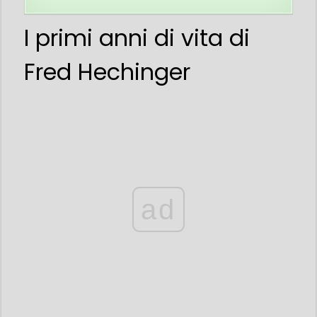
I primi anni di vita di
Fred Hechinger
ad