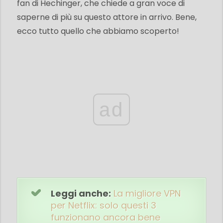
fan di Hechinger, che chiede a gran voce di
saperne di più su questo attore in arrivo. Bene,
ecco tutto quello che abbiamo scoperto!
ad
Leggi anche:
La migliore VPN
per Netflix: solo questi 3
funzionano ancora bene