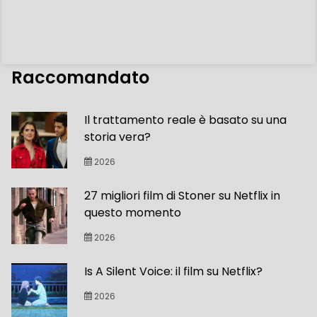
Raccomandato
Il trattamento reale è basato su una
storia vera?
2026
27 migliori film di Stoner su Netflix in
questo momento
2026
Is A Silent Voice: il film su Netflix?
2026