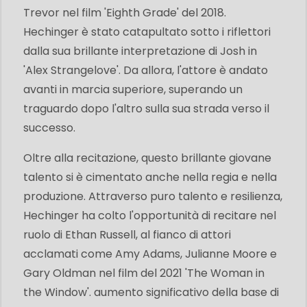
Trevor nel film 'Eighth Grade' del 2018.
Hechinger è stato catapultato sotto i riflettori
dalla sua brillante interpretazione di Josh in
'Alex Strangelove'. Da allora, l'attore è andato
avanti in marcia superiore, superando un
traguardo dopo l'altro sulla sua strada verso il
successo.
Oltre alla recitazione, questo brillante giovane
talento si è cimentato anche nella regia e nella
produzione. Attraverso puro talento e resilienza,
Hechinger ha colto l'opportunità di recitare nel
ruolo di Ethan Russell, al fianco di attori
acclamati come Amy Adams, Julianne Moore e
Gary Oldman nel film del 2021 'The Woman in
the Window'. aumento significativo della base di