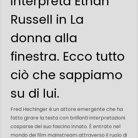
interpreta Ethan
Russell in La
donna alla
finestra. Ecco tutto
ciò che sappiamo
su di lui.
Fred Hechinger è un attore emergente che ha
fatto girare la testa con brillanti interpretazioni
cosparse del suo fascino innato. È entrato nel
mondo dei film mainstream attraverso il ruolo di