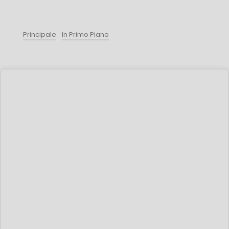
Principale
In Primo Piano