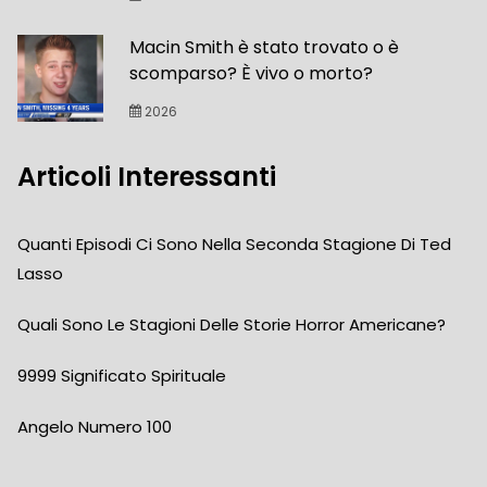
Macin Smith è stato trovato o è
scomparso? È vivo o morto?
2026
Articoli Interessanti
Quanti Episodi Ci Sono Nella Seconda Stagione Di Ted
Lasso
Quali Sono Le Stagioni Delle Storie Horror Americane?
9999 Significato Spirituale
Angelo Numero 100