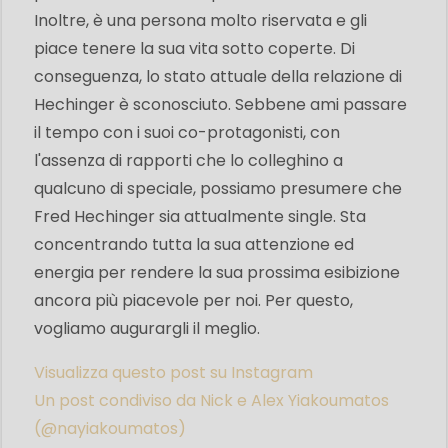
Inoltre, è una persona molto riservata e gli
piace tenere la sua vita sotto coperte. Di
conseguenza, lo stato attuale della relazione di
Hechinger è sconosciuto. Sebbene ami passare
il tempo con i suoi co-protagonisti, con
l'assenza di rapporti che lo colleghino a
qualcuno di speciale, possiamo presumere che
Fred Hechinger sia attualmente single. Sta
concentrando tutta la sua attenzione ed
energia per rendere la sua prossima esibizione
ancora più piacevole per noi. Per questo,
vogliamo augurargli il meglio.
Visualizza questo post su Instagram
Un post condiviso da Nick e Alex Yiakoumatos
(@nayiakoumatos)