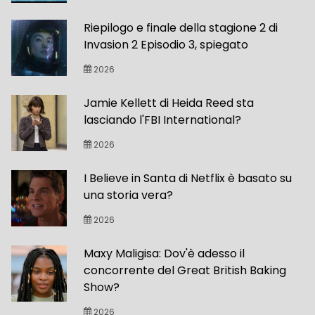
Riepilogo e finale della stagione 2 di
Invasion 2 Episodio 3, spiegato
2026
Jamie Kellett di Heida Reed sta
lasciando l'FBI International?
2026
I Believe in Santa di Netflix è basato su
una storia vera?
2026
Maxy Maligisa: Dov'è adesso il
concorrente del Great British Baking
Show?
2026