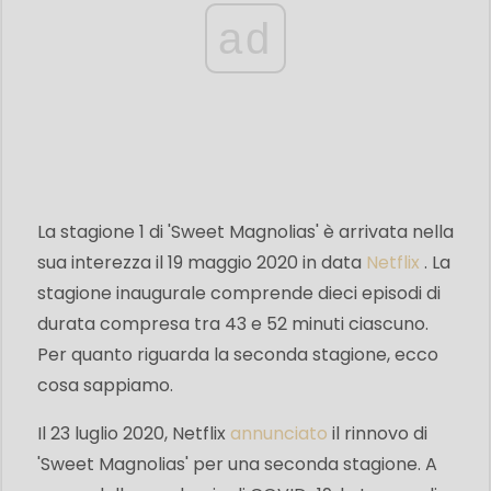
ad
La stagione 1 di 'Sweet Magnolias' è arrivata nella
sua interezza il 19 maggio 2020 in data
Netflix
. La
stagione inaugurale comprende dieci episodi di
durata compresa tra 43 e 52 minuti ciascuno.
Per quanto riguarda la seconda stagione, ecco
cosa sappiamo.
Il 23 luglio 2020, Netflix
annunciato
il rinnovo di
'Sweet Magnolias' per una seconda stagione. A