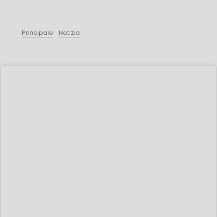
Principale
Notizia