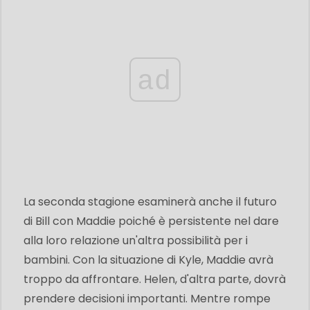
ad
La seconda stagione esaminerà anche il futuro
di Bill con Maddie poiché è persistente nel dare
alla loro relazione un'altra possibilità per i
bambini. Con la situazione di Kyle, Maddie avrà
troppo da affrontare. Helen, d'altra parte, dovrà
prendere decisioni importanti. Mentre rompe