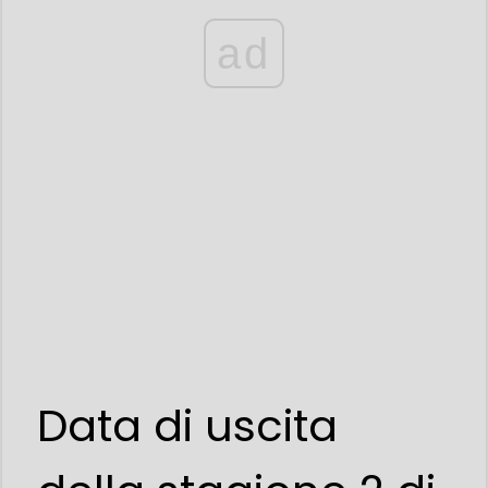
ad
Data di uscita