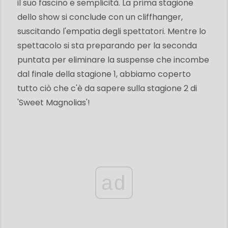
il suo fascino e semplicità. La prima stagione
dello show si conclude con un cliffhanger,
suscitando l'empatia degli spettatori. Mentre lo
spettacolo si sta preparando per la seconda
puntata per eliminare la suspense che incombe
dal finale della stagione 1, abbiamo coperto
tutto ciò che c'è da sapere sulla stagione 2 di
'Sweet Magnolias'!
ad