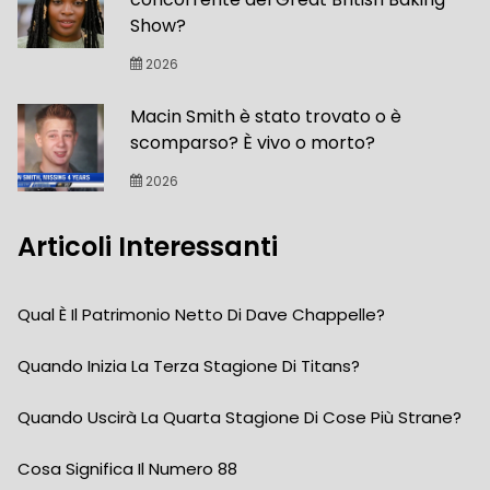
Show?
2026
Macin Smith è stato trovato o è
scomparso? È vivo o morto?
2026
Articoli Interessanti
Qual È Il Patrimonio Netto Di Dave Chappelle?
Quando Inizia La Terza Stagione Di Titans?
Quando Uscirà La Quarta Stagione Di Cose Più Strane?
Cosa Significa Il Numero 88