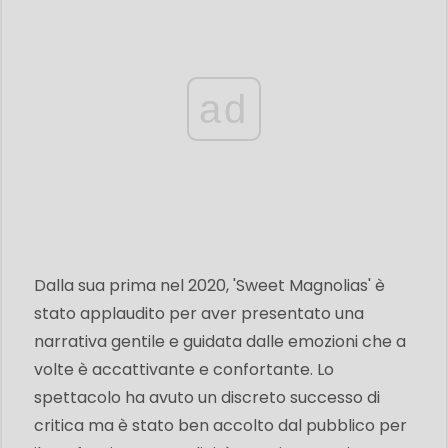
ad
Dalla sua prima nel 2020, 'Sweet Magnolias' è
stato applaudito per aver presentato una
narrativa gentile e guidata dalle emozioni che a
volte è accattivante e confortante. Lo
spettacolo ha avuto un discreto successo di
critica ma è stato ben accolto dal pubblico per