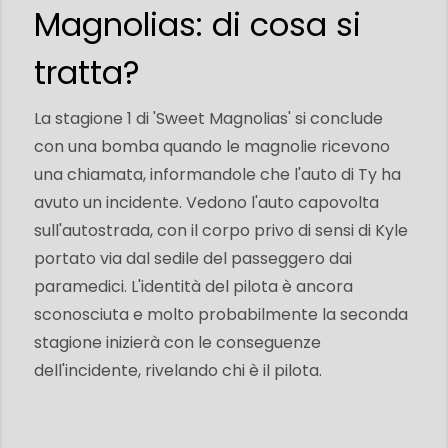
Magnolias: di cosa si
tratta?
La stagione 1 di 'Sweet Magnolias' si conclude
con una bomba quando le magnolie ricevono
una chiamata, informandole che l'auto di Ty ha
avuto un incidente. Vedono l'auto capovolta
sull'autostrada, con il corpo privo di sensi di Kyle
portato via dal sedile del passeggero dai
paramedici. L'identità del pilota è ancora
sconosciuta e molto probabilmente la seconda
stagione inizierà con le conseguenze
dell'incidente, rivelando chi è il pilota.