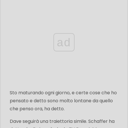
ad
Sto maturando ogni giorno, e certe cose che ho
pensato e detto sono molto lontane da quello
che penso ora, ha detto.
Dave seguirà una traiettoria simile. Schaffer ha