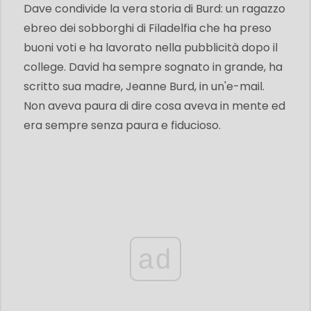
Dave condivide la vera storia di Burd: un ragazzo
ebreo dei sobborghi di Filadelfia che ha preso
buoni voti e ha lavorato nella pubblicità dopo il
college. David ha sempre sognato in grande, ha
scritto sua madre, Jeanne Burd, in un'e-mail.
Non aveva paura di dire cosa aveva in mente ed
era sempre senza paura e fiducioso.
ad