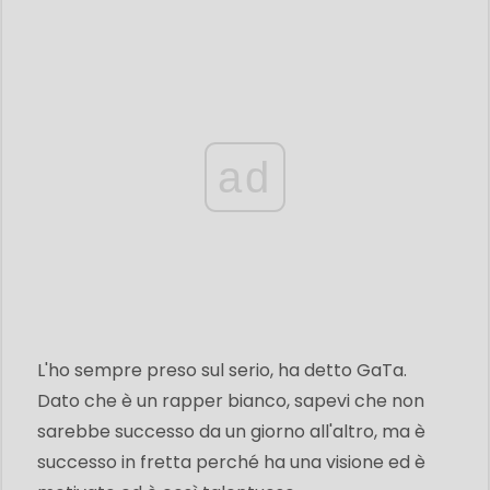
ad
L'ho sempre preso sul serio, ha detto GaTa.
Dato che è un rapper bianco, sapevi che non
sarebbe successo da un giorno all'altro, ma è
successo in fretta perché ha una visione ed è