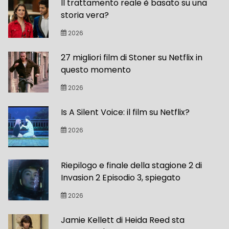
Il trattamento reale è basato su una
storia vera?
2026
27 migliori film di Stoner su Netflix in
questo momento
2026
Is A Silent Voice: il film su Netflix?
2026
Riepilogo e finale della stagione 2 di
Invasion 2 Episodio 3, spiegato
2026
Jamie Kellett di Heida Reed sta