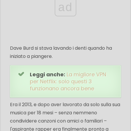
ad
Dave Burd si stava lavando i denti quando ha
iniziato a piangere.
Leggi anche:
La migliore VPN
per Netflix: solo questi 3
funzionano ancora bene
Era il 2013, e dopo aver lavorato da solo sulla sua
musica per 18 mesi – senza nemmeno
condividere canzoni con amici o familiari –
l'aspirante rapper era finalmente pronto a