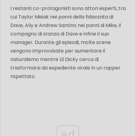
I restanti co-protagonisti sono attori esperti, tra
cui Taylor Misiak nei panni della fidanzata di
Dave, Ally e Andrew Santino nei panni di Mike, il
compagno di stanza di Dave e infine il suo
manager. Durante gli episodi, molte scene
vengono improvvisate per aumentare il
naturalismo mentre Lil Dicky cerca di
trasformarsi da espediente virale in un rapper
rispettato.
ad