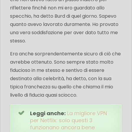
riflettere finché non mi ero guardato allo
specchio, ha detto Burd di quel giorno. Sapevo
quanto avevo lavorato duramente. Ho provato
una vera soddisfazione per aver dato tutto me
stesso.
Era anche sorprendentemente sicuro di ciò che
avrebbe ottenuto. Sono sempre stato molto
fiducioso in me stesso e sentivo di essere
destinato alla celebrità, ha detto, con la sua
tipica franchezza su quello che chiama il mio
livello di fiducia quasi sciocco.
Leggi anche:
La migliore VPN
per Netflix: solo questi 3
funzionano ancora bene