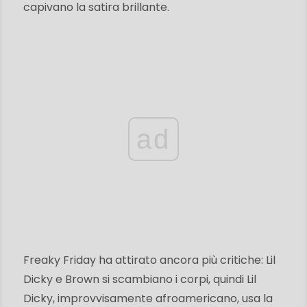
capivano la satira brillante.
ad
Freaky Friday ha attirato ancora più critiche: Lil
Dicky e Brown si scambiano i corpi, quindi Lil
Dicky, improvvisamente afroamericano, usa la