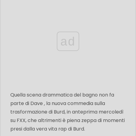
ad
Quella scena drammatica del bagno non fa
parte di Dave
,
la nuova commedia sulla
trasformazione di Burd, in anteprima mercoledì
su FXX, che altrimenti è piena zeppa di momenti
presi dalla vera vita rap di Burd.