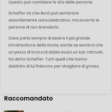
Questo può cambiare la vita delle persone.
Schaffer sa che Burd può sembrare
assurdamente autocelebrativo, ma avverte le
persone di non licenziarlo.
Dave parla sempre di essere il più grande
intrattenitore della storia, anche se sembra che
un pezzo di broccoli abbia avuto un bar mitzvah,
ha detto Schaffer. Tutti quelli che hanno
dubitato di lui finiscono per sbagliarsi di grosso.
Raccomandato