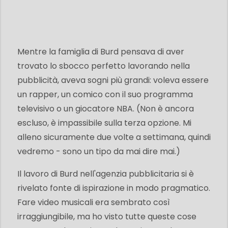
Mentre la famiglia di Burd pensava di aver
trovato lo sbocco perfetto lavorando nella
pubblicità, aveva sogni più grandi: voleva essere
un rapper, un comico con il suo programma
televisivo o un giocatore NBA. (Non è ancora
escluso, è impassibile sulla terza opzione. Mi
alleno sicuramente due volte a settimana, quindi
vedremo - sono un tipo da mai dire mai.)
Il lavoro di Burd nell'agenzia pubblicitaria si è
rivelato fonte di ispirazione in modo pragmatico.
Fare video musicali era sembrato così
irraggiungibile, ma ho visto tutte queste cose