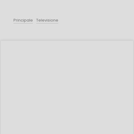
Principale
Televisione