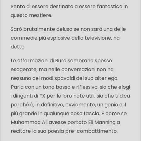
Sento di essere destinato a essere fantastico in
questo mestiere.
Sarò brutalmente deluso se non sarà una delle
commedie più esplosive della televisione, ha
detto.
Le affermazioni di Burd sembrano spesso
esagerate, ma nelle conversazioni non ha
nessuno dei modi spavaldi del suo alter ego.
Parla con un tono basso e riflessivo, sia che elogi
i dirigenti di FX per le loro note utili, sia che ti dica
perché è, in definitiva, ovviamente, un genio e il
più grande in qualunque cosa faccia. È come se
Muhammad Ali avesse portato Eli Manning a
recitare la sua poesia pre-combattimento.