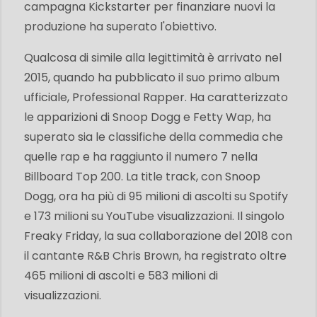
campagna Kickstarter per finanziare nuovi la
produzione ha superato l'obiettivo.
Qualcosa di simile alla legittimità è arrivato nel
2015, quando ha pubblicato il suo primo album
ufficiale, Professional Rapper.
Ha caratterizzato
le apparizioni di Snoop Dogg e Fetty Wap, ha
superato sia le classifiche della commedia che
quelle rap e ha raggiunto il numero 7 nella
Billboard Top 200. La title track, con Snoop
Dogg, ora ha più di 95 milioni di ascolti su Spotify
e 173 milioni su YouTube visualizzazioni. Il singolo
Freaky Friday, la sua collaborazione del 2018 con
il cantante R&B Chris Brown, ha registrato oltre
465 milioni di ascolti e 583 milioni di
visualizzazioni.