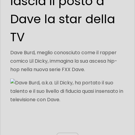
lascia il posto a
Dave la star della
TV
Dave Burd, meglio conosciuto come il rapper
comico Lil Dicky, immagina la sua ascesa hip-
hop nella nuova serie FXX Dave.