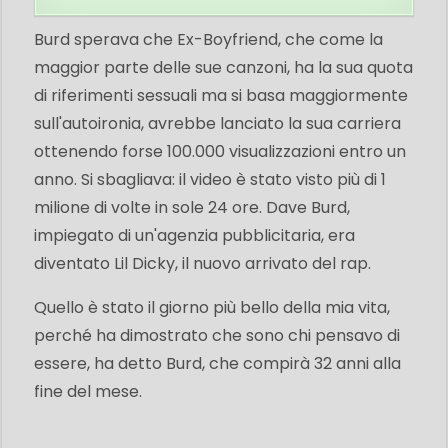
Burd sperava che Ex-Boyfriend, che come la
maggior parte delle sue canzoni, ha la sua quota
di riferimenti sessuali ma si basa maggiormente
sull'autoironia, avrebbe lanciato la sua carriera
ottenendo forse 100.000 visualizzazioni entro un
anno. Si sbagliava: il video è stato visto più di 1
milione di volte in sole 24 ore. Dave Burd,
impiegato di un'agenzia pubblicitaria, era
diventato Lil Dicky, il nuovo arrivato del rap.
Quello è stato il giorno più bello della mia vita,
perché ha dimostrato che sono chi pensavo di
essere, ha detto Burd, che compirà 32 anni alla
fine del mese.