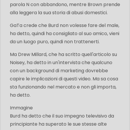
parola N con abbandono, mentre Brown prende
alla leggera la sua storia di abusi domestici.
GaTa crede che Burd non volesse fare del male,
ha detto, quindi ha consigliato al suo amico, vieni
da un luogo puro, quindi non trattenerti.
Ma Drew Millard, che ha scritto quell'articolo su
Noisey, ha detto in un'intervista che qualcuno
con un background di marketing dovrebbe
capire le implicazioni di questi video. Ma sa cosa
sta funzionando nel mercato e non gli importa,
ha detto.
Immagine
Burd ha detto che il suo impegno televisivo da
principiante ha superato le sue stesse alte