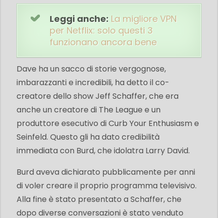
Leggi anche:
La migliore VPN
per Netflix: solo questi 3
funzionano ancora bene
Dave ha un sacco di storie vergognose,
imbarazzanti e incredibili, ha detto il co-
creatore dello show Jeff Schaffer, che era
anche un creatore di The League
e un
produttore esecutivo di Curb Your Enthusiasm e
Seinfeld. Questo gli ha dato credibilità
immediata con Burd, che idolatra Larry David.
Burd aveva dichiarato pubblicamente per anni
di voler creare il proprio programma televisivo.
Alla fine è stato presentato a Schaffer, che
dopo diverse conversazioni è stato venduto