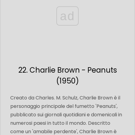
ad
22. Charlie Brown - Peanuts
(1950)
Creato da Charles. M. Schulz, Charlie Brown è il
personaggio principale del fumetto 'Peanuts',
pubblicato sui giornali quotidiani e domenicali in
numerosi paesi in tutto il mondo. Descritto
come un 'amabile perdente', Charlie Brown è