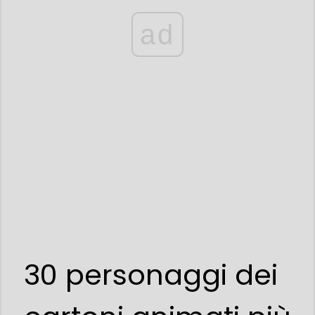
ad
30 personaggi dei