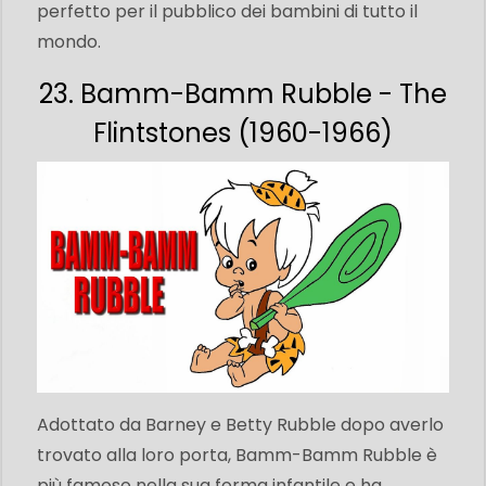
perfetto per il pubblico dei bambini di tutto il
mondo.
23. Bamm-Bamm Rubble - The
Flintstones (1960-1966)
Adottato da Barney e Betty Rubble dopo averlo
trovato alla loro porta, Bamm-Bamm Rubble è
più famoso nella sua forma infantile e ha