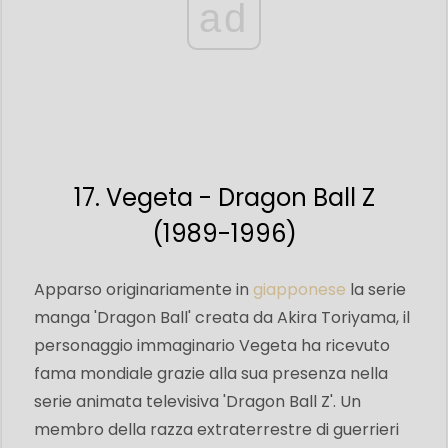
ad
17. Vegeta - Dragon Ball Z
(1989-1996)
Apparso originariamente in
giapponese
la serie
manga 'Dragon Ball' creata da Akira Toriyama, il
personaggio immaginario Vegeta ha ricevuto
fama mondiale grazie alla sua presenza nella
serie animata televisiva 'Dragon Ball Z'. Un
membro della razza extraterrestre di guerrieri