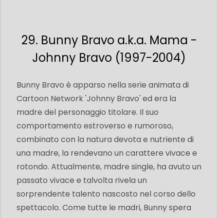
29. Bunny Bravo a.k.a. Mama -
Johnny Bravo (1997-2004)
Bunny Bravo è apparso nella serie animata di
Cartoon Network 'Johnny Bravo' ed era la
madre del personaggio titolare. Il suo
comportamento estroverso e rumoroso,
combinato con la natura devota e nutriente di
una madre, la rendevano un carattere vivace e
rotondo. Attualmente, madre single, ha avuto un
passato vivace e talvolta rivela un
sorprendente talento nascosto nel corso dello
spettacolo. Come tutte le madri, Bunny spera