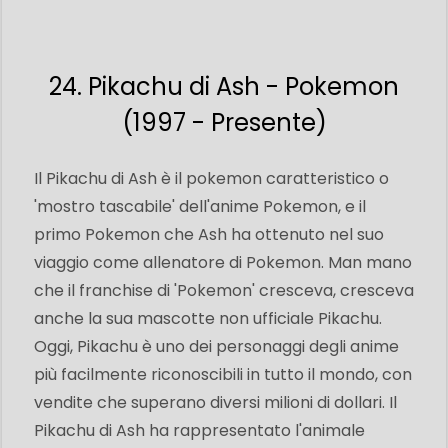
24. Pikachu di Ash - Pokemon
(1997 - Presente)
Il Pikachu di Ash è il pokemon caratteristico o
'mostro tascabile' dell'anime Pokemon, e il
primo Pokemon che Ash ha ottenuto nel suo
viaggio come allenatore di Pokemon. Man mano
che il franchise di 'Pokemon' cresceva, cresceva
anche la sua mascotte non ufficiale Pikachu.
Oggi, Pikachu è uno dei personaggi degli anime
più facilmente riconoscibili in tutto il mondo, con
vendite che superano diversi milioni di dollari. Il
Pikachu di Ash ha rappresentato l'animale