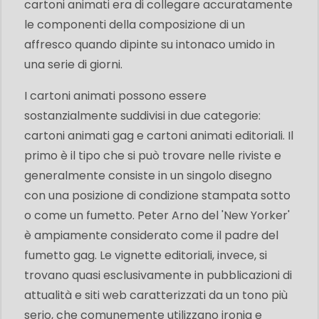
cartoni animati era di collegare accuratamente
le componenti della composizione di un
affresco quando dipinte su intonaco umido in
una serie di giorni.
I cartoni animati possono essere
sostanzialmente suddivisi in due categorie:
cartoni animati gag e cartoni animati editoriali. Il
primo è il tipo che si può trovare nelle riviste e
generalmente consiste in un singolo disegno
con una posizione di condizione stampata sotto
o come un fumetto. Peter Arno del 'New Yorker'
è ampiamente considerato come il padre del
fumetto gag. Le vignette editoriali, invece, si
trovano quasi esclusivamente in pubblicazioni di
attualità e siti web caratterizzati da un tono più
serio, che comunemente utilizzano ironia e