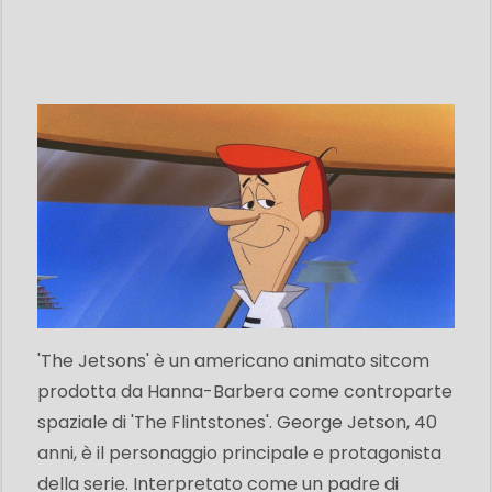
'The Jetsons' è un americano animato sitcom
prodotta da Hanna-Barbera come controparte
spaziale di 'The Flintstones'. George Jetson, 40
anni, è il personaggio principale e protagonista
della serie. Interpretato come un padre di