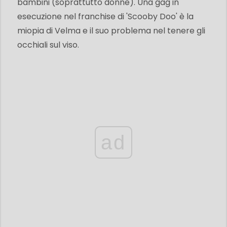
bambini (soprattutto donne). Una gag in
esecuzione nel franchise di 'Scooby Doo' è la
miopia di Velma e il suo problema nel tenere gli
occhiali sul viso.
ad