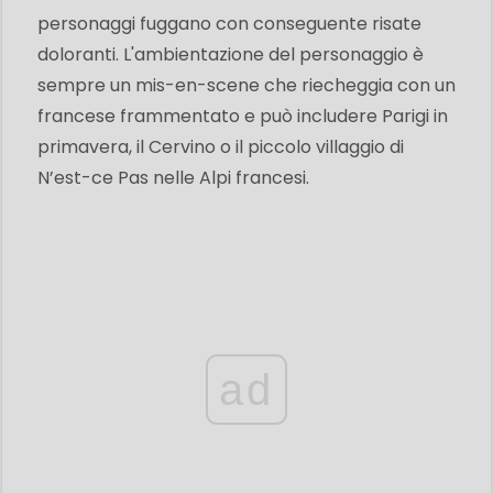
personaggi fuggano con conseguente risate
doloranti. L'ambientazione del personaggio è
sempre un mis-en-scene che riecheggia con un
francese frammentato e può includere Parigi in
primavera, il Cervino o il piccolo villaggio di
N’est-ce Pas nelle Alpi francesi.
ad