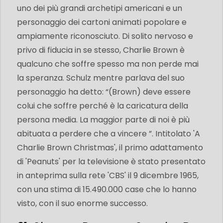
uno dei più grandi archetipi americani e un
personaggio dei cartoni animati popolare e
ampiamente riconosciuto. Di solito nervoso e
privo di fiducia in se stesso, Charlie Brown è
qualcuno che soffre spesso ma non perde mai
la speranza. Schulz mentre parlava del suo
personaggio ha detto: “(Brown) deve essere
colui che soffre perché è la caricatura della
persona media. La maggior parte di noi è più
abituata a perdere che a vincere ”. Intitolato 'A
Charlie Brown Christmas', il primo adattamento
di 'Peanuts' per la televisione è stato presentato
in anteprima sulla rete 'CBS' il 9 dicembre 1965,
con una stima di 15.490.000 case che lo hanno
visto, con il suo enorme successo.