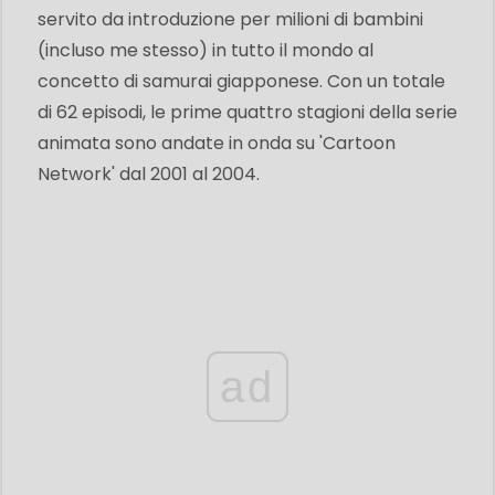
servito da introduzione per milioni di bambini
(incluso me stesso) in tutto il mondo al
concetto di samurai giapponese. Con un totale
di 62 episodi, le prime quattro stagioni della serie
animata sono andate in onda su 'Cartoon
Network' dal 2001 al 2004.
ad