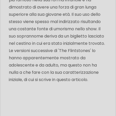
dimostrato di avere una forza di gran lunga
superiore alla sua giovane età. Il suo uso dello
stesso viene spesso mal indirizzato risultando
una costante fonte di umorismo nello show. Il
suo soprannome deriva da un biglietto lasciato
nel cestino in cui era stato inizialmente trovato.
Le versioni successive di 'The Flintstones' lo
hanno apparentemente mostrato da
adolescente e da adulto, ma questo non ha
nulla a che fare con la sua caratterizzazione
iniziale, di cui si scrive in questo articolo.