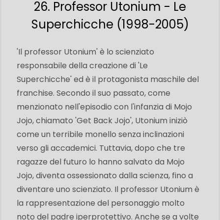
26. Professor Utonium - Le
Superchicche (1998-2005)
'Il professor Utonium' è lo scienziato
responsabile della creazione di 'Le
Superchicche' ed è il protagonista maschile del
franchise. Secondo il suo passato, come
menzionato nell'episodio con l'infanzia di Mojo
Jojo, chiamato 'Get Back Jojo', Utonium iniziò
come un terribile monello senza inclinazioni
verso gli accademici. Tuttavia, dopo che tre
ragazze del futuro lo hanno salvato da Mojo
Jojo, diventa ossessionato dalla scienza, fino a
diventare uno scienziato. Il professor Utonium è
la rappresentazione del personaggio molto
noto del padre iperprotettivo. Anche se a volte