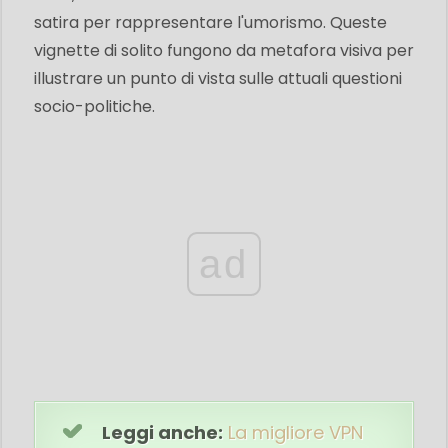
satira per rappresentare l'umorismo. Queste
vignette di solito fungono da metafora visiva per
illustrare un punto di vista sulle attuali questioni
socio-politiche.
ad
Leggi anche:
La migliore VPN