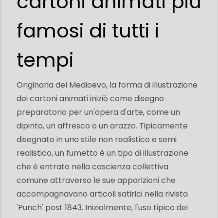
cartoni animati più
famosi di tutti i
tempi
Originaria del Medioevo, la forma di illustrazione
dei cartoni animati iniziò come disegno
preparatorio per un'opera d'arte, come un
dipinto, un affresco o un arazzo. Tipicamente
disegnato in uno stile non realistico e semi
realistico, un fumetto è un tipo di illustrazione
che è entrato nella coscienza collettiva
comune attraverso le sue apparizioni che
accompagnavano articoli satirici nella rivista
'Punch' post 1843. Inizialmente, l'uso tipico dei