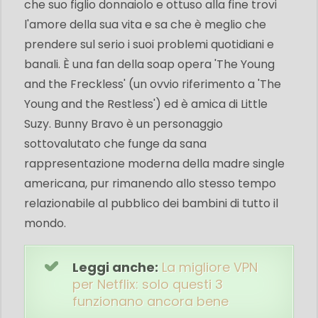
che suo figlio donnaiolo e ottuso alla fine trovi
l'amore della sua vita e sa che è meglio che
prendere sul serio i suoi problemi quotidiani e
banali. È una fan della soap opera 'The Young
and the Freckless' (un ovvio riferimento a 'The
Young and the Restless') ed è amica di Little
Suzy. Bunny Bravo è un personaggio
sottovalutato che funge da sana
rappresentazione moderna della madre single
americana, pur rimanendo allo stesso tempo
relazionabile al pubblico dei bambini di tutto il
mondo.
Leggi anche:
La migliore VPN
per Netflix: solo questi 3
funzionano ancora bene