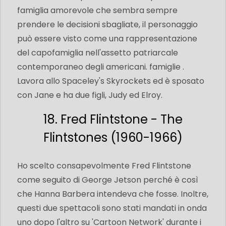
famiglia amorevole che sembra sempre
prendere le decisioni sbagliate, il personaggio
può essere visto come una rappresentazione
del capofamiglia nell'assetto patriarcale
contemporaneo degli americani. famiglie .
Lavora allo Spaceley's Skyrockets ed è sposato
con Jane e ha due figli, Judy ed Elroy.
18. Fred Flintstone - The
Flintstones (1960-1966)
Ho scelto consapevolmente Fred Flintstone
come seguito di George Jetson perché è così
che Hanna Barbera intendeva che fosse. Inoltre,
questi due spettacoli sono stati mandati in onda
uno dopo l'altro su 'Cartoon Network' durante i