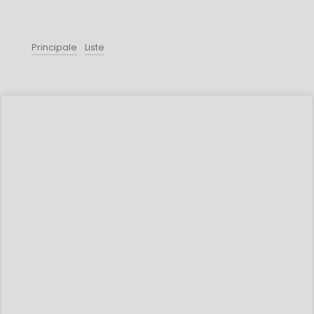
Principale
Liste