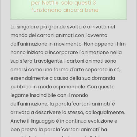
per Netflix: solo questi 3
funzionano ancora bene
La singolare più grande svolta è arrivata nel
mondo dei cartoni animati con l'avvento
dell'animazione in movimento. Non appena i film
hanno iniziato a incorporare l'animazione nella
sua sfera travolgente, i cartoni animati sono
emersi come una forma d'arte separata in sé,
essenzialmente a causa della sua domanda
pubblica in modo esponenziale. Con questo
legame inscindibile con il mondo
dell'animazione, la parola 'cartoni animati' è
arrivata a descrivere lo stesso, colloquialmente.
Anche il linguaggio è in continua evoluzione e
ben presto la parola 'cartoni animati' ha