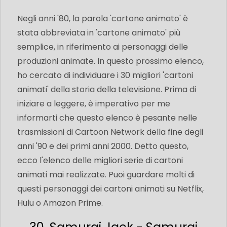
Negli anni '80, la parola 'cartone animato' è
stata abbreviata in 'cartone animato' più
semplice, in riferimento ai personaggi delle
produzioni animate. In questo prossimo elenco,
ho cercato di individuare i 30 migliori 'cartoni
animati' della storia della televisione. Prima di
iniziare a leggere, è imperativo per me
informarti che questo elenco è pesante nelle
trasmissioni di Cartoon Network della fine degli
anni '90 e dei primi anni 2000. Detto questo,
ecco l'elenco delle migliori serie di cartoni
animati mai realizzate. Puoi guardare molti di
questi personaggi dei cartoni animati su Netflix,
Hulu o Amazon Prime.