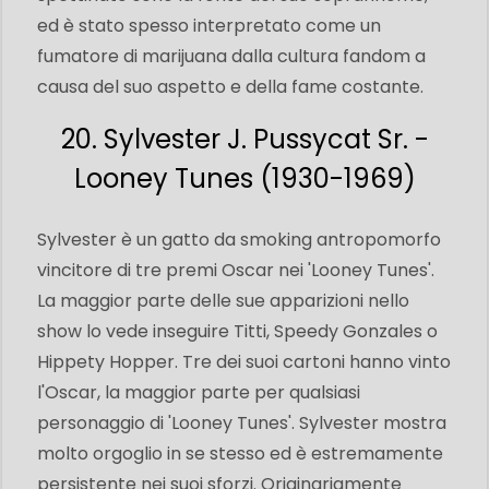
ed è stato spesso interpretato come un
fumatore di marijuana dalla cultura fandom a
causa del suo aspetto e della fame costante.
20. Sylvester J. Pussycat Sr. -
Looney Tunes (1930-1969)
Sylvester è un gatto da smoking antropomorfo
vincitore di tre premi Oscar nei 'Looney Tunes'.
La maggior parte delle sue apparizioni nello
show lo vede inseguire Titti, Speedy Gonzales o
Hippety Hopper. Tre dei suoi cartoni hanno vinto
l'Oscar, la maggior parte per qualsiasi
personaggio di 'Looney Tunes'. Sylvester mostra
molto orgoglio in se stesso ed è estremamente
persistente nei suoi sforzi. Originariamente