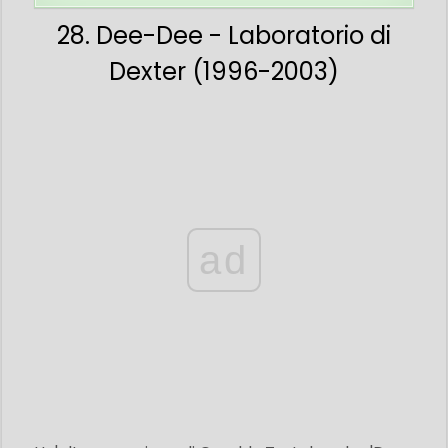
28. Dee-Dee - Laboratorio di
Dexter (1996-2003)
ad